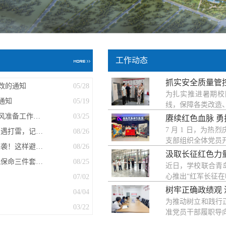
0
0
0
0
0
0
0
工作动态
抓实安全质量管控
改的通知
05/28
为扎实推进暑期校
通知
05/19
线，保障各类改造、
关于做好2026年房屋建筑工程防汛防台风准备工作的通知
03/25
赓续红色血脉 勇
7 月 1 日，为热
国家应急管理部汛期专家讲科普-户外如遇打雷，记住这样做！
08/26
支部组织全体党员开展
国家应急管理部汛期专家讲科普-暴雨来袭！这样避险不踩坑
08/26
汲取长征红色力量
国家应急管理部汛期专家讲科普-防台风保命三件套！它来了！
08/25
近日，学校联合青
心推出“红军长征在哈
07/02
树牢正确政绩观
04/04
为推动树立和践行
03/22
准党员干部履职导向、