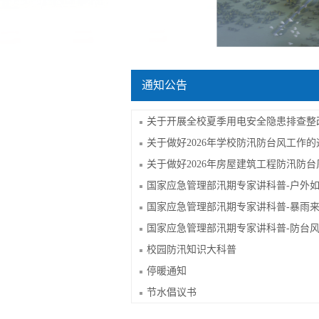
通知公告
关于开展全校夏季用电安全隐患排查整
关于做好2026年学校防汛防台风工作的
校园防汛知识大科普
停暖通知
节水倡议书