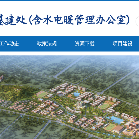
工作动态
政策法规
资源下载
项目建设