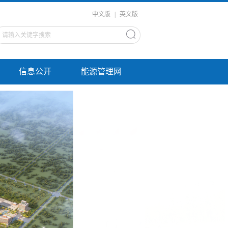
中文版
|
英文版
信息公开
能源管理网