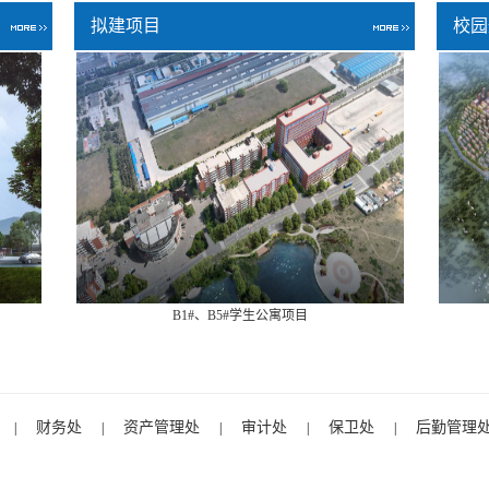
拟建项目
校园
B1#、B5#学生公寓项目
财务处
资产管理处
审计处
保卫处
后勤管理
|
|
|
|
|