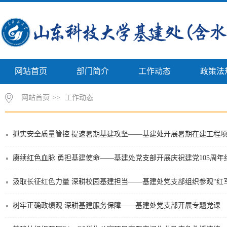
网站首页
部门简介
工作动态
政策法
网站首页
>>
工作动态
抓实安全质量管控 提速暑期基建攻坚——基建处开展暑期在建工程
赓续红色血脉 勇担基建使命——基建处党支部开展庆祝建党105周
汲取长征红色力量 深耕校园基建担当——基建处党支部组织参观“红
树牢正确政绩观 深耕基建服务保障——基建处党支部开展专题党课