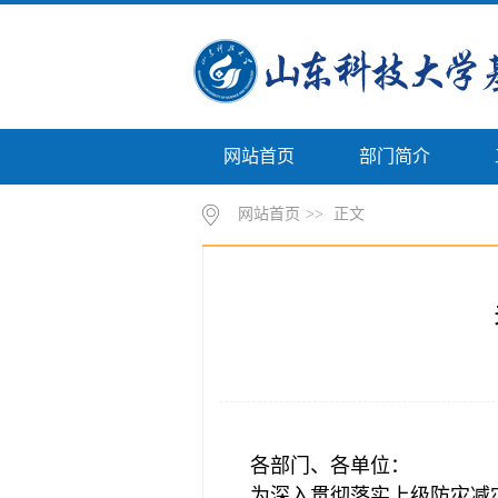
网站首页
部门简介
网站首页
>>
正文
各部门、各单位：
为深入贯彻落实上级防灾减