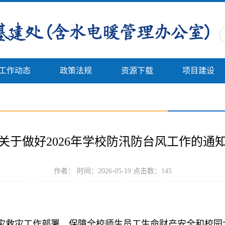
工作动态
政策法规
资源下载
项目建设
关于做好2026年学校防汛防台风工作的通
作者： 时间：2026-05-19 点击数：
145
灾救灾工作部署，保障全校师生员工生命财产安全和校园