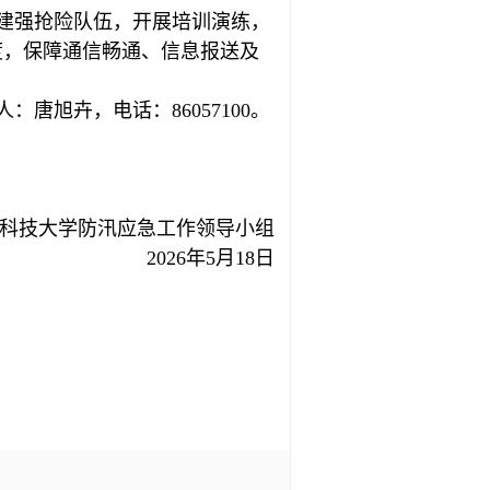
建强抢险队伍，开展培训演练，
度，保障通信畅通、信息报送及
旭卉，电话：86057100。
科技大学防汛应急工作领导小组
2026年5月18日