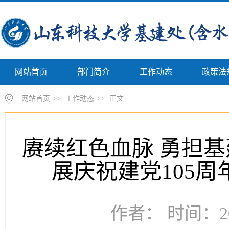
网站首页
部门简介
工作动态
政策法
网站首页
>>
工作动态
>>
正文
赓续红色血脉 勇担
展庆祝建党105
作者： 时间：20