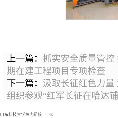
上一篇：
抓实安全质量管控
期在建工程项目专项检查
下一篇：
汲取长征红色力量
组织参观“红军长征在哈达铺
山东科技大学校内链接
/LINK