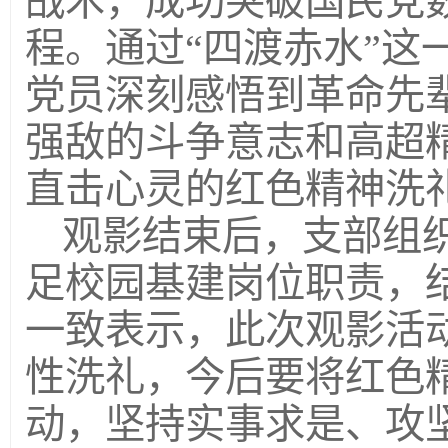
战术，成功突破国民党
程。通过“四渡赤水”这
党员深刻感悟到革命先
强敌的斗争意志和高超
直击心灵的红色精神洗
观影结束后，支部组
足校园基建岗位职责，
一致表示，此次观影活
性洗礼，今后要将红色
动，坚持实事求是、攻