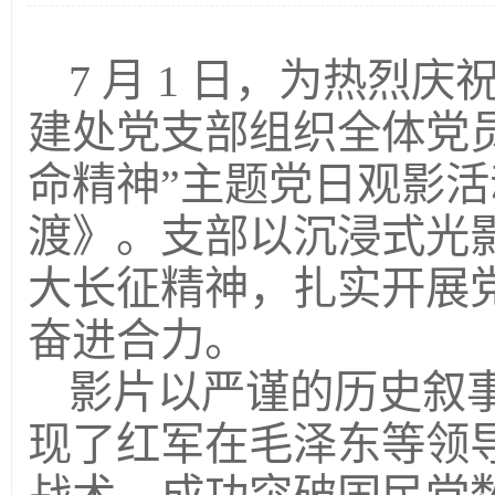
7 月 1 日，为热烈庆
建处党支部组织全体党
命精神”主题党日观影
渡》。支部以沉浸式光
大长征精神，扎实开展
奋进合力。
影片以严谨的历史叙
现了红军在毛泽东等领