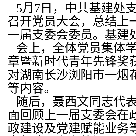
5月7日，中共基建处
召开党员大会，总结上
一届支委会委员。基建
会上，全体党员集体
章暨新时代青年先锋奖
对湖南长沙浏阳市一烟
等内容。
随后，聂西文同志代
面回顾上一届支委会在
政建设及党建赋能业务