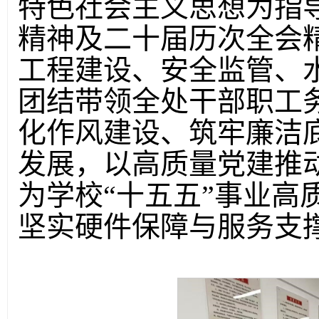
特色社会主义思想为指
精神及二十届历次全会
工程建设、安全监管、
团结带领全处干部职工
化作风建设、筑牢廉洁
发展，以高质量党建推
为学校“十五五”事业高
坚实硬件保障与服务支