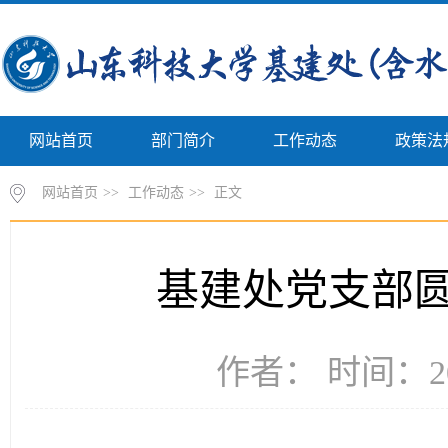
网站首页
部门简介
工作动态
政策法
网站首页
>>
工作动态
>>
正文
基建处党支部
作者： 时间：20