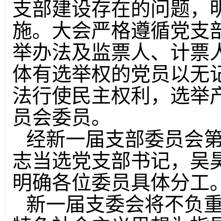
支部建设存在的问题，
施。大会严格遵循党支
举办法及监票人、计票
体有选举权的党员以无
法行使民主权利，选举
员会委员。
经新一届支部委员会
志当选党支部书记，吴
明确各位委员具体分工
新一届支委会将不负