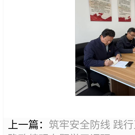
上一篇：
筑牢安全防线 践