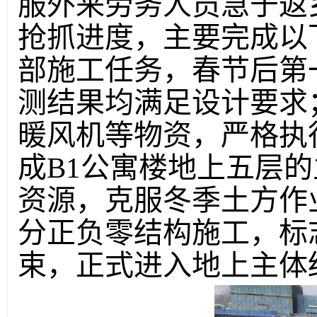
服外来劳务人员急于返
抢抓进度，主要完成以
部施工任务，春节后第
测结果均满足设计要求
暖风机等物资，严格执
成B1公寓楼地上五层
资源，克服冬季土方作
分正负零结构施工，标
束，正式进入地上主体