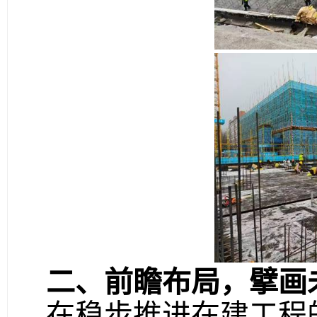
二、前瞻布局，擘画
在稳步推进在建工程