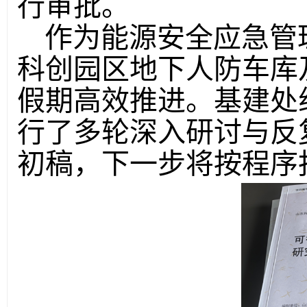
行审批。
作为能源安全应急管
科创园区地下人防车库
假期高效推进。基建处
行了多轮深入研讨与反
初稿，下一步将按程序