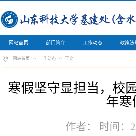
网站首页
部门简介
工作动态
政策法
网站首页
>>
工作动态
>>
正文
寒假坚守显担当，校园
年寒
作者： 时间：20