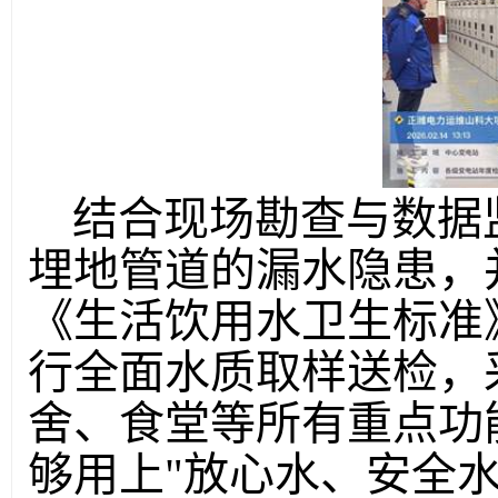
结合现场勘查与数据
埋地管道的漏水隐患，
《生活饮用水卫生标准
行全面水质取样送检，
舍、食堂等所有重点功
够用上"放心水、安全水