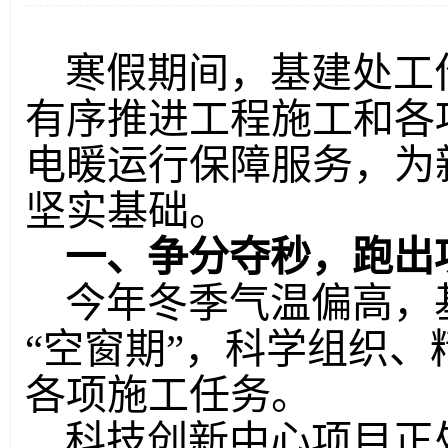
寒假期间，基建处工
有序推进工程施工和各
电暖运行保障服务，为
坚实基础。
一、争分夺秒，跑出
今年冬季气温偏高，
“空窗期”，科学组织
各项施工任务。
科技创新中心项目正