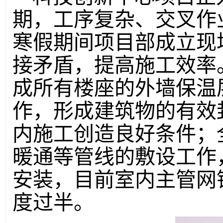
期，工序复杂、交叉作
寒假期间项目部成立现
接矛盾，提高施工效率
成所有楼座的外墙保温
作，形成建筑物的有效
内施工创造良好条件；
暖通等管线的敷设工作
安装，目前室内主管网
度过半。