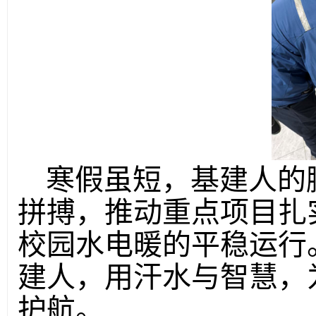
寒假虽短，基建人的
拼搏，推动重点项目扎
校园水电暖的平稳运行
建人，用汗水与智慧，
护航。