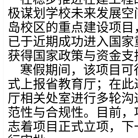
极谋划学校未来发展空
岛校区的重点建设项目
已于近期成功进入国家
获得国家政策与资金支
寒假期间，该项目可
式上报省教育厅；在此
厅相关处室进行多轮沟
范性与合规性。目前，
志着项目正式立项，下