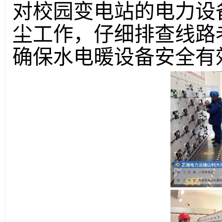
对校园变电站的电力设
尘工作，仔细排查线路
确保水电暖设备安全有