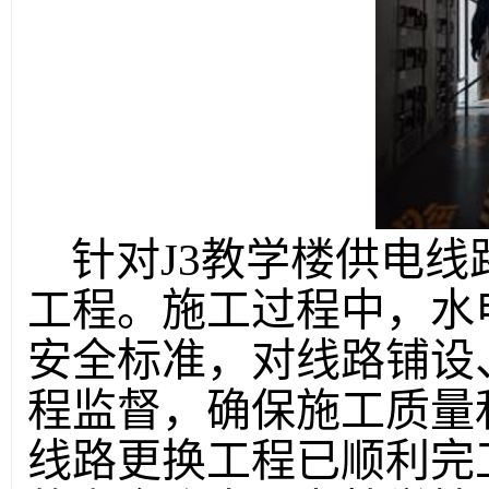
针对J3教学楼供电
工程。施工过程中，水
安全标准，对线路铺设
程监督，确保施工质量
线路更换工程已顺利完