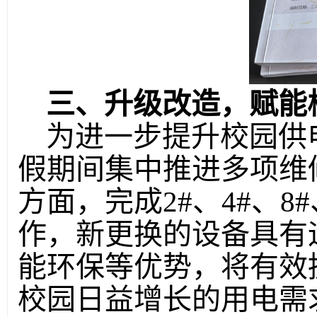
三、升级改造，赋能
为进一步提升校园供
假期间集中推进多项维
方面，完成2#、4#、8
作，新更换的设备具有
能环保等优势，将有效
校园日益增长的用电需