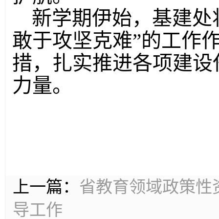
新学期伊始，基建处
敢于攻坚克难”的工作
措，扎实推进各项建设
力量。
上一篇：
省教育领域政策性
导工作