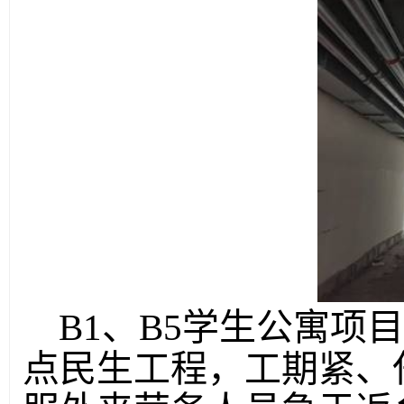
B1、B5学生公寓项
点民生工程，工期紧、