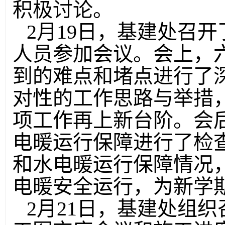
积极讨论。
2月19日，基建处召
人员参加会议。会上，
到的难点和堵点进行了
对性的工作思路与举措
项工作再上新台阶。会
电暖运行保障进行了检
和水电暖运行保障情况
电暖安全运行，为新学
2月21日，基建处组