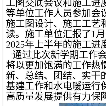
工图交底会议和施工进
等单位工作人员参加会
施工图设计、施工工艺
读。施工单位汇报了1
2025年上半年的施工
通过此次新学期工作
将以更加饱满的工作热
新、总结、团结、实干
基建工作和水电暖运行
高质量发展提供有力保