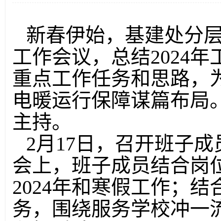
新春伊始，基建处分层
工作会议，总结2024年
重点工作任务和思路，
电暖运行保障谋篇布局
主持。
2月17日，召开班子
会上，班子成员结合岗
2024年和寒假工作；结
务，围绕服务学校冲一