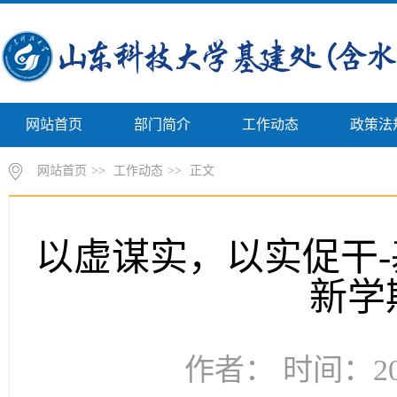
网站首页
部门简介
工作动态
政策法
网站首页
>>
工作动态
>>
正文
以虚谋实，以实促干-
新学
作者： 时间：202